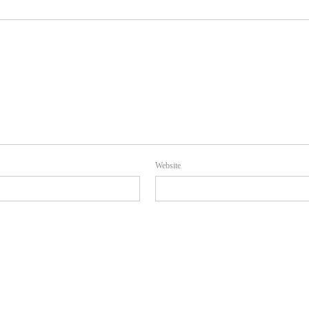
Website