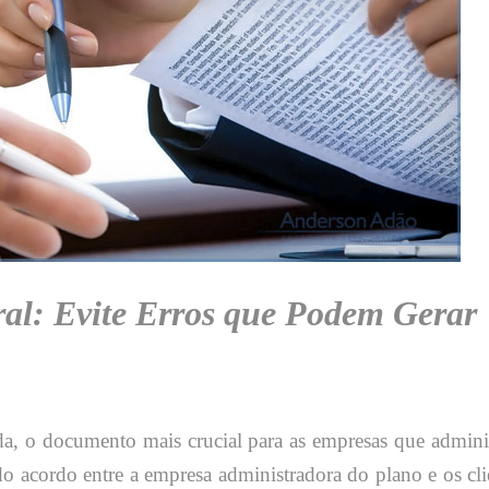
al: Evite Erros que Podem Gerar
da, o documento mais crucial para as empresas que admin
s do acordo entre a empresa administradora do plano e os cli