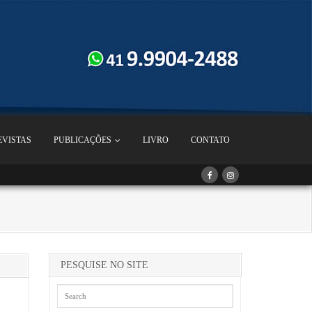
EVISTAS
PUBLICAÇÕES
LIVRO
CONTATO
PESQUISE NO SITE