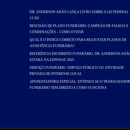
DR. ANDERSON ADÃO LANÇA LIVRO SOBRE A LEI FEDERAL
13.261
RESCISÃO DE PLANO FUNERÁRIO: CAMPEÃO DE FALHAS E
CONDENAÇÕES – COMO EVITAR
QUAL É O ÍNDICE CORRETO PARA REAJUSTAR PLANOS DE
ASSISTÊNCIA FUNERÁRIA?
REFERÊNCIA EM DIREITO FUNERÁRIO, DR. ANDERSON ADÃ
ESTARÁ NA EXPONAF 2025
SERVIÇO FUNERÁRIO: SERVIÇO PÚBLICO OU ATIVIDADE
PRIVADA DE INTERESSE LOCAL
APOSENTADORIA ESPECIAL: ENTENDA SE O TRABALHADOR
FUNERÁRIO TEM DIREITO E COMO FUNCIONA