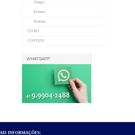
Artigos
Eventos
Noticias
LIVRO
CONTATO
AIS INFORMAÇÕES: