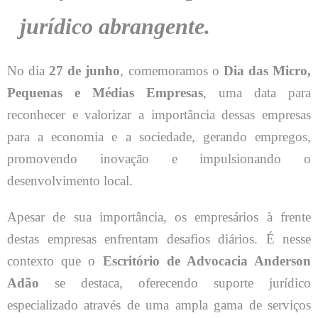
jurídico abrangente.
No dia
27 de junho
, comemoramos o
Dia das Micro,
Pequenas e Médias Empresas
, uma data para
reconhecer e valorizar a importância dessas empresas
para a economia e a sociedade, gerando empregos,
promovendo inovação e impulsionando o
desenvolvimento local.
Apesar de sua importância, os empresários à frente
destas empresas enfrentam desafios diários. É nesse
contexto que o
Escritório de Advocacia Anderson
Adão
se destaca, oferecendo suporte jurídico
especializado através de uma ampla gama de serviços